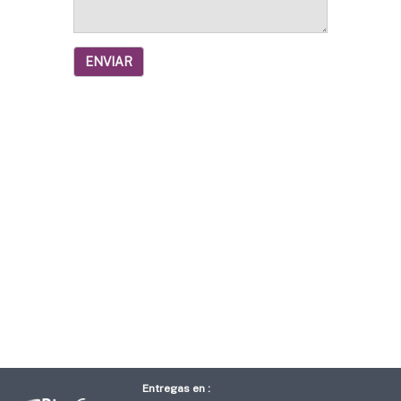
ENVIAR
Entregas en :